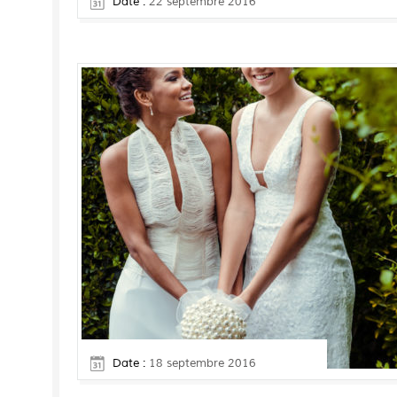
Date :
22 septembre 2016
Date :
18 septembre 2016