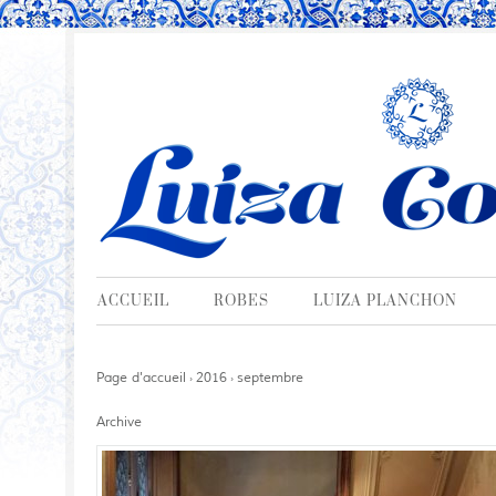
ACCUEIL
ROBES
LUIZA PLANCHON
Page d'accueil
2016
septembre
›
›
Archive