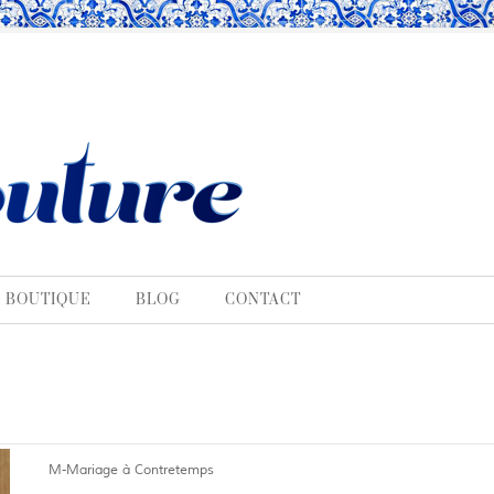
BOUTIQUE
BLOG
CONTACT
M-Mariage à Contretemps