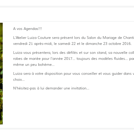
A vos Agendas!!!
L’Atelier Luiza Couture sera présent lors du Salon du Mariage de Chantil
vendredi 21 après-midi, le samedi 22 et le dimanche 23 octobre 2016.
Luiza vous présentera, lors des défilés et sur son stand, sa nouvelle col
robes de mariée pour l’année 2017… toujours des modèles fluides… par
même un peu bohème…
Luiza sera à votre disposition pour vous conseiller et vous guider dans 
choix…
N’hésitez-pas à lui demander une invitation…