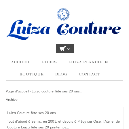
ACCUEIL
ROBES
LUIZA PLANCHON
BOUTIQUE
BLOG
CONTACT
Page d'accueil
Luiza couture fête ses 20 ans…
›
Archive
Luiza Couture fête ses 20 ans…
Tout d’abord à Senlis, en 2001, et depuis à Précy sur Oise, l’Atelier de
Couture Luiza fête ses 20 printemps…