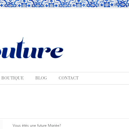
BOUTIQUE
BLOG
CONTACT
Vous étés une future Mariée?