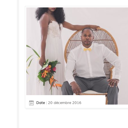
Date :
20 décembre 2016