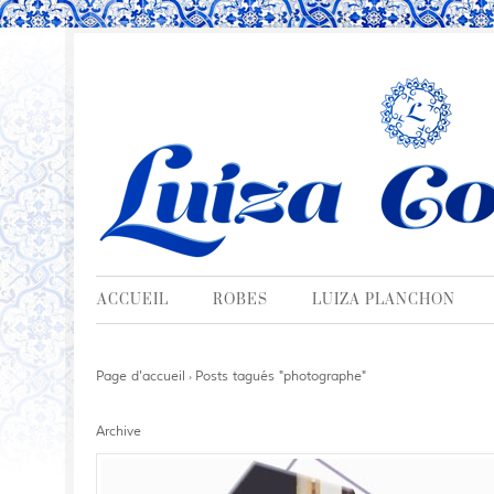
ACCUEIL
ROBES
LUIZA PLANCHON
Page d'accueil
Posts tagués "photographe"
›
Archive