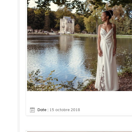
Date :
15 octobre 2018