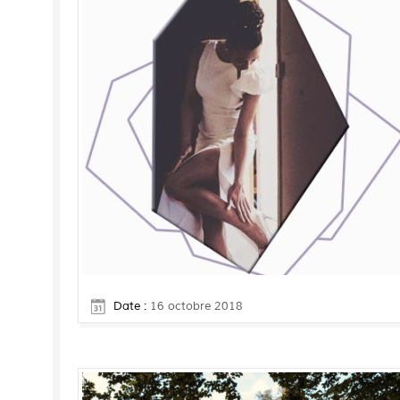
Date :
16 octobre 2018