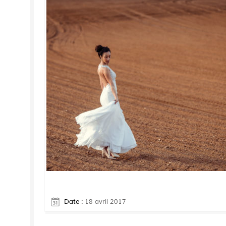
Date :
18 avril 2017