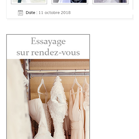
Date :
11 octobre 2018