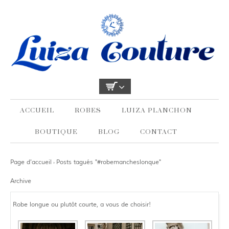
ACCUEIL
ROBES
LUIZA PLANCHON
BOUTIQUE
BLOG
CONTACT
Page d'accueil
Posts tagués "#robemancheslonque"
›
Archive
Robe longue ou plutôt courte, a vous de choisir!