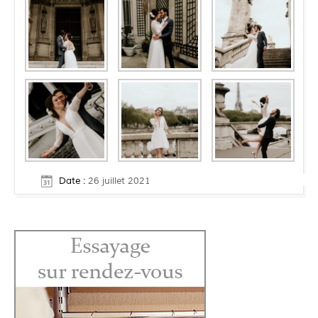
Date :
26 juillet 2021