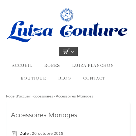
ACCUEIL
ROBES
LUIZA PLANCHON
BOUTIQUE
BLOG
CONTACT
Page d'accueil
accessoires
Accessoires Mariages
›
›
Accessoires Mariages
Date :
26 octobre 2018