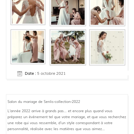
Date :
5 octobre 2021
Salon du mariage de Senlis-collection-2022
L’année 2022 arrive à grands pas… et encore plus quand vous
préparez un événement tel que votre mariage, et que vous recherchez
une robe qui vous ressemble, d’un style correspondant à votre
personnalité, réalisée avec les matières que vous aimez…