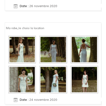
Date :
26 novembre 2020
Ma robe,Je choisi la location
Date :
24 novembre 2020