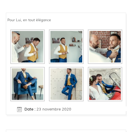
Pour Lui, en tout élégance
Date :
23 novembre 2020