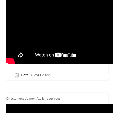
Date :
6 avril 2022
Directement de mon Atelier pour vous!