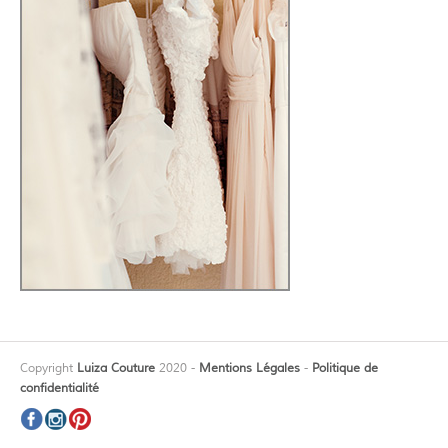
Copyright
Luiza Couture
2020 -
Mentions Légales
-
Politique de
confidentialité