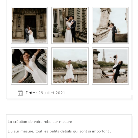
Date :
26 juillet 2021
La création de votre robe sur mesure
Du sur mesure, tout les petits détails qui sont si important .