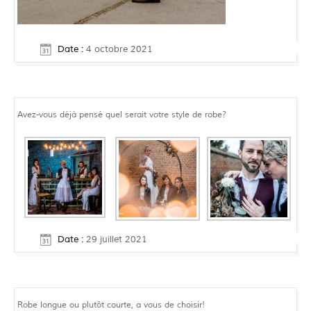
Date :
4 octobre 2021
Avez-vous déjà pensé quel serait votre style de robe?
Date :
29 juillet 2021
Robe longue ou plutôt courte, a vous de choisir!