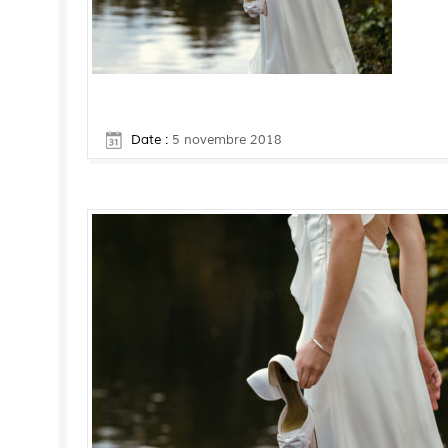
Date :
5 novembre 2018