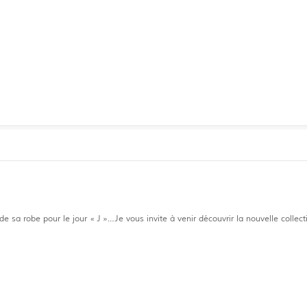
 sa robe pour le jour « J »…Je vous invite à venir découvrir la nouvelle collect