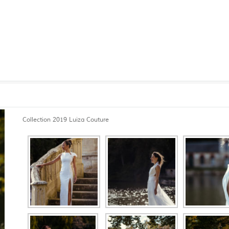
Collection 2019 Luiza Couture