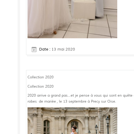
Date :
13 mai 2020
Collection 2020
Collection 2020
2020 arrive a grand pas…et je pense à vous qui sont en quête de
robes de mariée , le 13 septembre à Precy sur Oise.