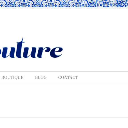
BOUTIQUE
BLOG
CONTACT