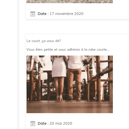
Date :
17 novembre 2020
Le court, ça vous dit?
Vous êtes petite et vous adhérez à la robe courte…
Date :
20 mai 2020