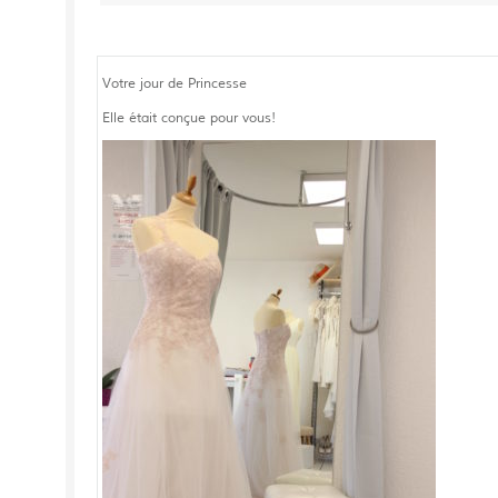
Votre jour de Princesse
Elle était conçue pour vous!