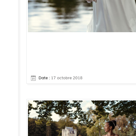
Date :
17 octobre 2018