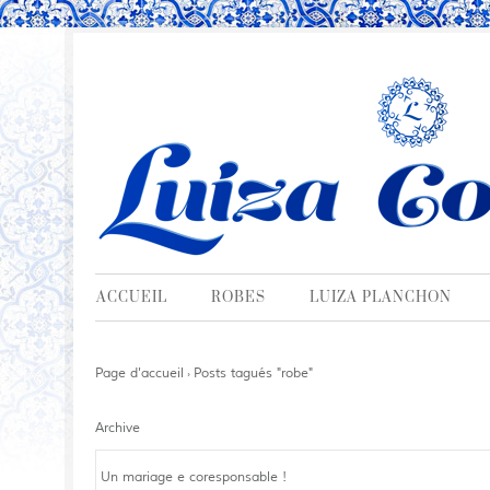
ACCUEIL
ROBES
LUIZA PLANCHON
Page d'accueil
Posts tagués "robe"
›
Archive
Un mariage e coresponsable !